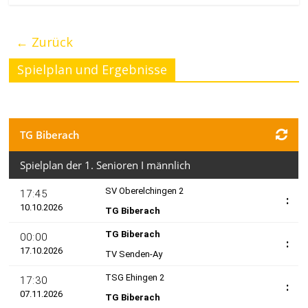
← Zurück
Spielplan und Ergebnisse