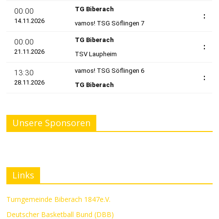
Unsere Sponsoren
Links
Turngemeinde Biberach 1847e.V.
Deutscher Basketball Bund (DBB)