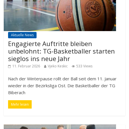
Aktuelle News
Engagierte Auftritte bleiben
unbelohnt: TG-Basketballer starten
sieglos ins neue Jahr
11. Februar 2026
Vjeko Keskic
533 Views
Nach der Winterpause rollt der Ball seit dem 11. Januar
wieder in der Bezirksliga Ost. Die Basketballer der TG
Biberach
Mehr lesen