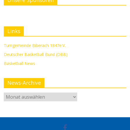
Unsere Sponsoren
Links
Turngemeinde Biberach 1847e.V.
Deutscher Basketball Bund (DBB)
Basketball News
News-Archive