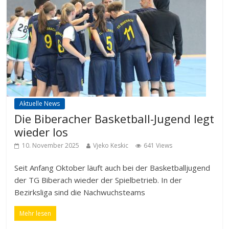
Aktuelle News
Die Biberacher Basketball-Jugend legt
wieder los
10. November 2025
Vjeko Keskic
641 Views
Seit Anfang Oktober läuft auch bei der Basketballjugend
der TG Biberach wieder der Spielbetrieb. In der
Bezirksliga sind die Nachwuchsteams
Mehr lesen