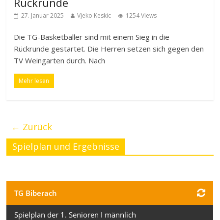
Rückrunde
27. Januar 2025
Vjeko Keskic
1254 Views
Die TG-Basketballer sind mit einem Sieg in die
Rückrunde gestartet. Die Herren setzen sich gegen den
TV Weingarten durch. Nach
Mehr lesen
← Zurück
Spielplan und Ergebnisse