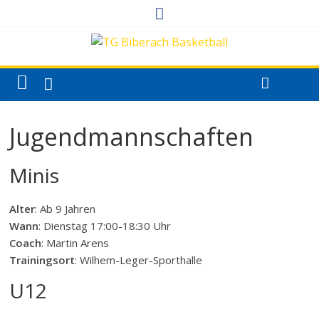
Jugendmannschaften
Minis
Alter
: Ab 9 Jahren
Wann
: Dienstag 17:00-18:30 Uhr
Coach
: Martin Arens
Trainingsort
: Wilhem-Leger-Sporthalle
U12