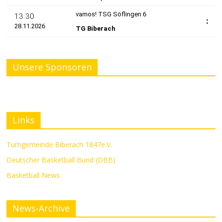
Unsere Sponsoren
Links
Turngemeinde Biberach 1847e.V.
Deutscher Basketball Bund (DBB)
Basketball News
News-Archive