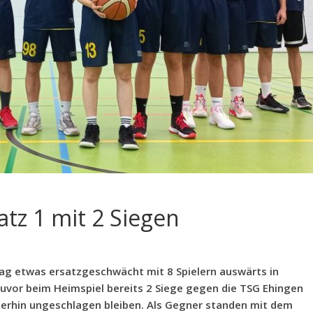
atz 1 mit 2 Siegen
ag etwas ersatzgeschwächt mit 8 Spielern auswärts in
vor beim Heimspiel bereits 2 Siege gegen die TSG Ehingen
terhin ungeschlagen bleiben. Als Gegner standen mit dem