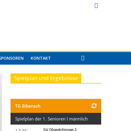
SPONSOREN
KONTAKT
Spielplan und Ergebnisse