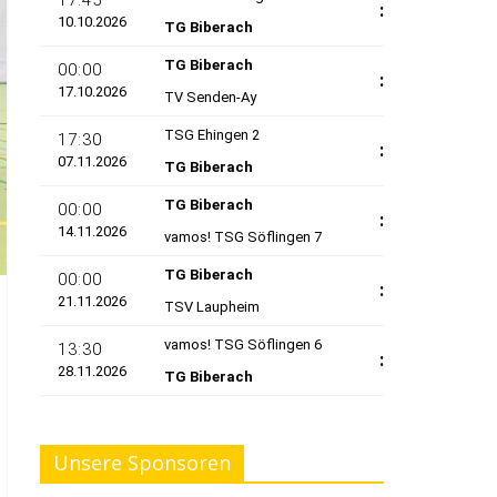
Unsere Sponsoren