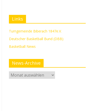
Links
Turngemeinde Biberach 1847e.V.
Deutscher Basketball Bund (DBB)
Basketball News
News-Archive