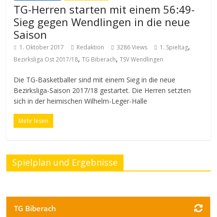
TG-Herren starten mit einem 56:49-
Sieg gegen Wendlingen in die neue
Saison
,
1. Oktober 2017
Redaktion
3286 Views
1. Spieltag
,
,
Bezirksliga Ost 2017/18
TG Biberach
TSV Wendlingen
Die TG-Basketballer sind mit einem Sieg in die neue
Bezirksliga-Saison 2017/18 gestartet. Die Herren setzten
sich in der heimischen Wilhelm-Leger-Halle
Mehr lesen
Spielplan und Ergebnisse