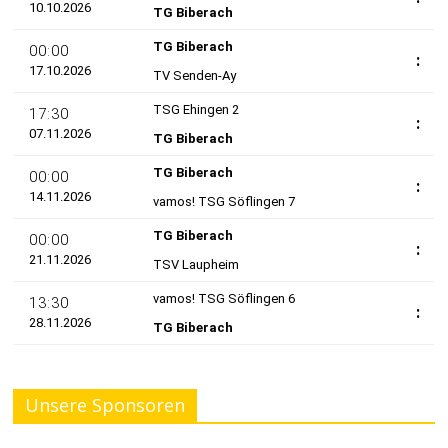
Unsere Sponsoren