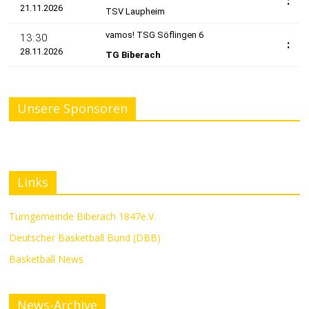
Unsere Sponsoren
Links
Turngemeinde Biberach 1847e.V.
Deutscher Basketball Bund (DBB)
Basketball News
News-Archive