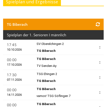
Spielplan und Ergebnisse