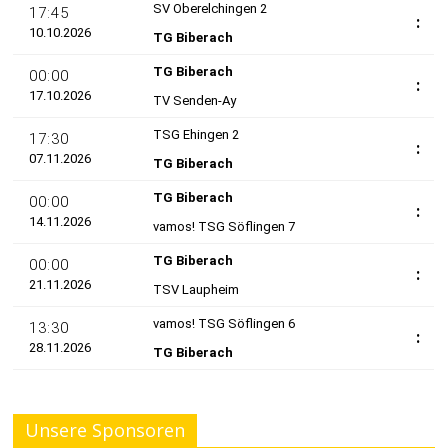
Unsere Sponsoren