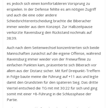
es jedoch sich einen komfortableren Vorsprung zu
erspielen. In der Defense fehlte es am nötigen Zugriff
und auch die eine oder andere
Schiedsrichterentscheidung brachte die Biberacher
immer wieder aus dem Konzept. Zur Halbzeitpause
verkürzte Ravensburg den Rückstand nochmals auf
38:39.
Auch nach dem Seitenwechsel konzentrierten sich beide
Mannschaften zunächst auf die eigene Offense, während
Ravensburg immer wieder von der Freiwurflinie zu
einfachen Punkten kam, präsentierte sich Biberach vor
allem aus der Distanz sicher. Mit fünf Dreipunkt-Treffern
in Folge baute meine die Führung auf +11 aus und legte
damit den Grundstein für den späteren Sieg. Das dritte
Viertel entschied die TG mit mit 30:22 für sich und ging
somit mit einer +8-Führung in die Schlussphase der
Partie.