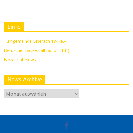
Links
Turngemeinde Biberach 1847e.V.
Deutscher Basketball Bund (DBB)
Basketball News
News-Archive