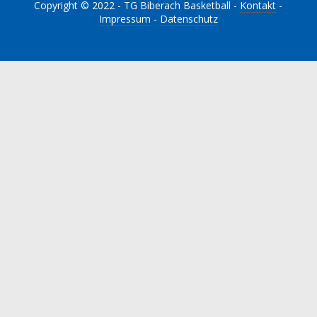
Copyright © 2022 - TG Biberach Basketball -
Kontakt
-
Impressum
-
Datenschutz