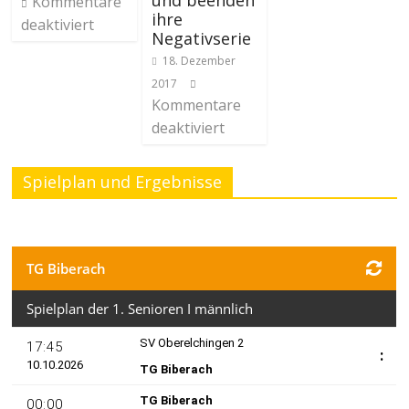
und beenden
Kommentare
ihre
deaktiviert
Negativserie
18. Dezember
2017
Kommentare
deaktiviert
Spielplan und Ergebnisse