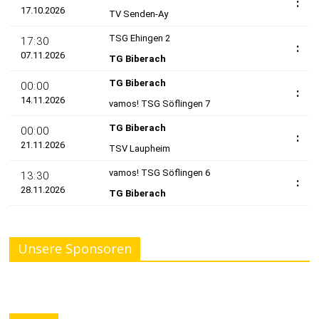
Unsere Sponsoren