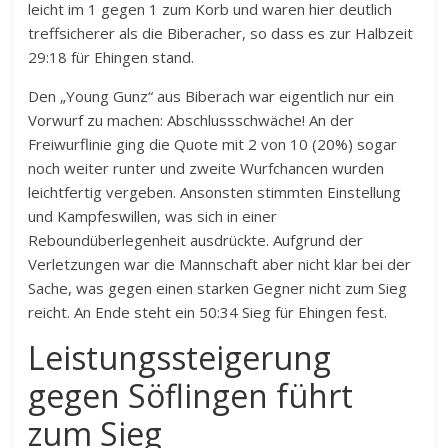
leicht im 1 gegen 1 zum Korb und waren hier deutlich
treffsicherer als die Biberacher, so dass es zur Halbzeit
29:18 für Ehingen stand.
Den „Young Gunz“ aus Biberach war eigentlich nur ein
Vorwurf zu machen: Abschlussschwäche! An der
Freiwurflinie ging die Quote mit 2 von 10 (20%) sogar
noch weiter runter und zweite Wurfchancen wurden
leichtfertig vergeben. Ansonsten stimmten Einstellung
und Kampfeswillen, was sich in einer
Reboundüberlegenheit ausdrückte. Aufgrund der
Verletzungen war die Mannschaft aber nicht klar bei der
Sache, was gegen einen starken Gegner nicht zum Sieg
reicht. An Ende steht ein 50:34 Sieg für Ehingen fest.
Leistungssteigerung
gegen Söflingen führt
zum Sieg