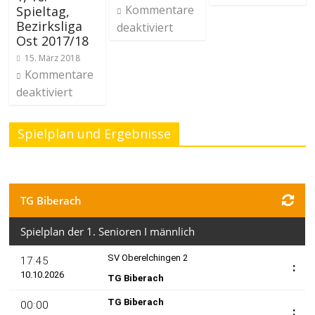
Kommentare
Spieltag,
Bezirksliga
deaktiviert
Ost 2017/18
15. März 2018
Kommentare
deaktiviert
Spielplan und Ergebnisse