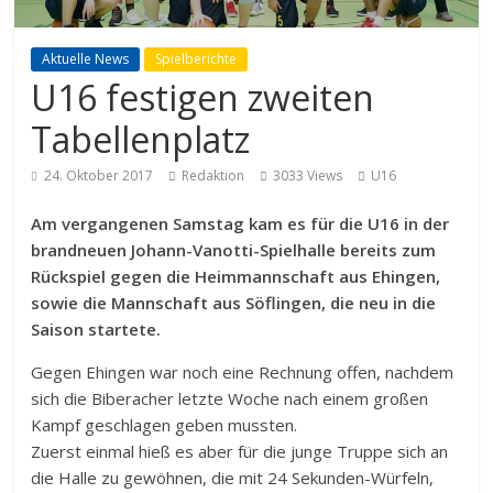
Aktuelle News
Spielberichte
U16 festigen zweiten
Tabellenplatz
24. Oktober 2017
Redaktion
3033 Views
U16
Am vergangenen Samstag kam es für die U16 in der
brandneuen Johann-Vanotti-Spielhalle bereits zum
Rückspiel gegen die Heimmannschaft aus Ehingen,
sowie die Mannschaft aus Söflingen, die neu in die
Saison startete.
Gegen Ehingen war noch eine Rechnung offen, nachdem
sich die Biberacher letzte Woche nach einem großen
Kampf geschlagen geben mussten.
Zuerst einmal hieß es aber für die junge Truppe sich an
die Halle zu gewöhnen, die mit 24 Sekunden-Würfeln,