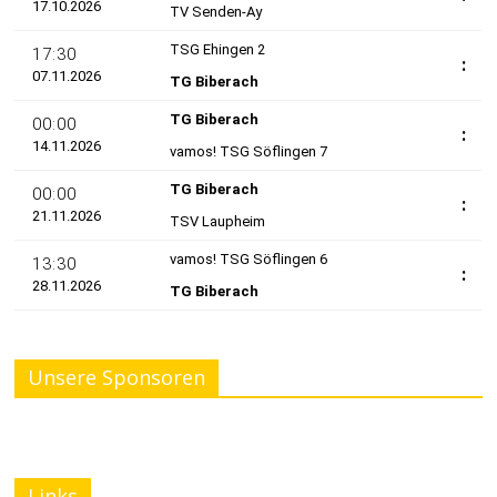
Unsere Sponsoren
Links