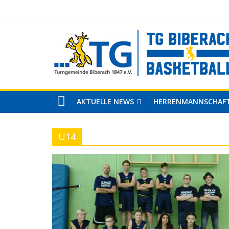
AKTUELLE NEWS
HERRENMANNSCHAF
U14