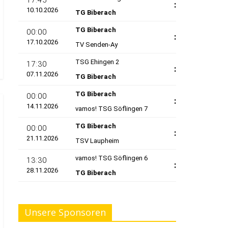
Unsere Sponsoren