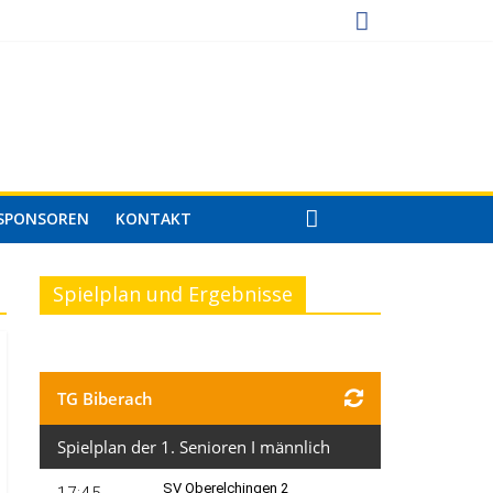
SPONSOREN
KONTAKT
Spielplan und Ergebnisse