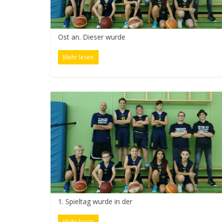
Ost an. Dieser wurde
Mehr lesen
1. Spieltag wurde in der
Mehr lesen