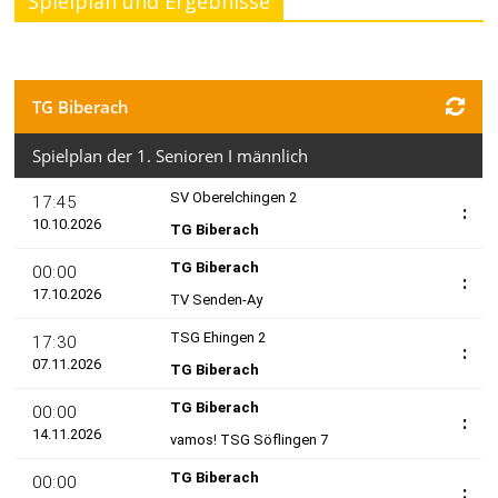
Spielplan und Ergebnisse