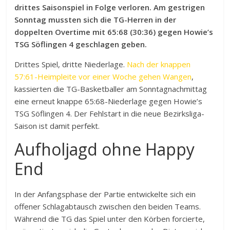
drittes Saisonspiel in Folge verloren. Am gestrigen
Sonntag mussten sich die TG-Herren in der
doppelten Overtime mit 65:68 (30:36) gegen Howie’s
TSG Söflingen 4 geschlagen geben.
Drittes Spiel, dritte Niederlage.
Nach der knappen
57:61-Heimpleite vor einer Woche gehen Wangen
,
kassierten die TG-Basketballer am Sonntagnachmittag
eine erneut knappe 65:68-Niederlage gegen Howie’s
TSG Söflingen 4. Der Fehlstart in die neue Bezirksliga-
Saison ist damit perfekt.
Aufholjagd ohne Happy
End
In der Anfangsphase der Partie entwickelte sich ein
offener Schlagabtausch zwischen den beiden Teams.
Während die TG das Spiel unter den Körben forcierte,