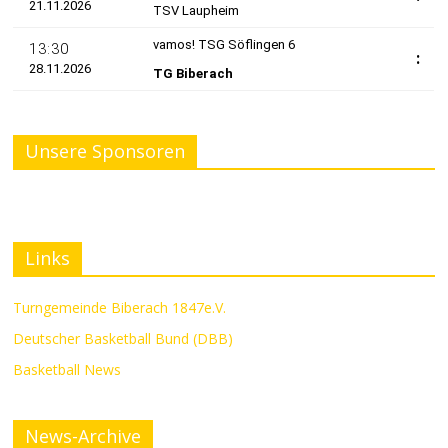
Unsere Sponsoren
Links
Turngemeinde Biberach 1847e.V.
Deutscher Basketball Bund (DBB)
Basketball News
News-Archive